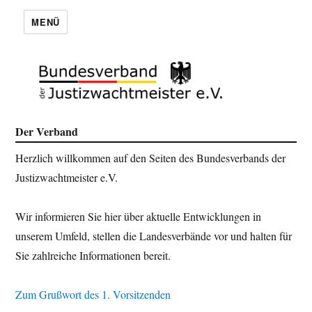
MENÜ
Der Verband
Herzlich willkommen auf den Seiten des Bundesverbands der
Justizwachtmeister e.V.
Wir informieren Sie hier über aktuelle Entwicklungen in
unserem Umfeld, stellen die Landesverbände vor und halten für
Sie zahlreiche Informationen bereit.
Zum Grußwort des 1. Vorsitzenden