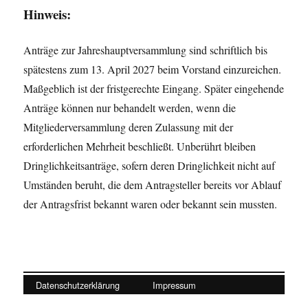
Hinweis:
Anträge zur Jahreshauptversammlung sind schriftlich bis
spätestens zum 13. April 2027 beim Vorstand einzureichen.
Maßgeblich ist der fristgerechte Eingang. Später eingehende
Anträge können nur behandelt werden, wenn die
Mitgliederversammlung deren Zulassung mit der
erforderlichen Mehrheit beschließt. Unberührt bleiben
Dringlichkeitsanträge, sofern deren Dringlichkeit nicht auf
Umständen beruht, die dem Antragsteller bereits vor Ablauf
der Antragsfrist bekannt waren oder bekannt sein mussten.
Datenschutzerklärung
Impressum