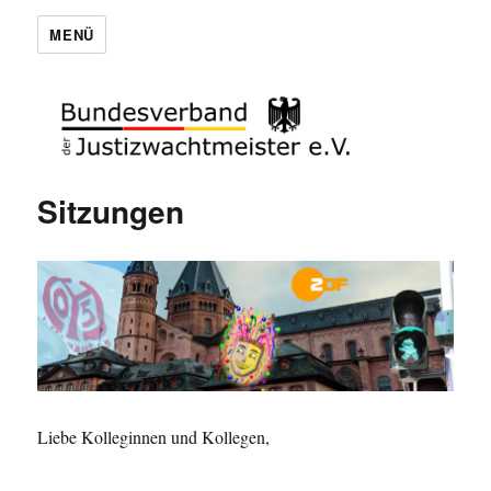
MENÜ
Sitzungen
Liebe Kolleginnen und Kollegen,