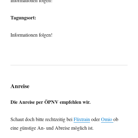
Informationen folgen!
Tagungsort:
Informationen folgen!
Anreise
Die Anreise per ÖPNV empfehlen wir.
Schaut doch bitte rechtzeitig bei
Flixtrain
oder
Omio
ob
eine günstige An- und Abreise möglich ist.