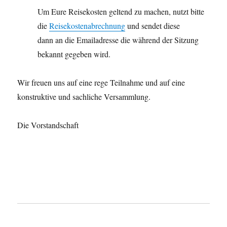
Um Eure Reisekosten geltend zu machen, nutzt bitte
die
Reisekostenabrechnung
und sendet diese
dann an die Emailadresse die während der Sitzung
bekannt gegeben wird.
Wir freuen uns auf eine rege Teilnahme und auf eine
konstruktive und sachliche Versammlung.
Die Vorstandschaft