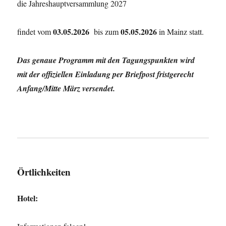
die Jahreshauptversammlung 2027
03.05.2026
05.05.2026
findet vom
bis zum
in Mainz statt.
Das genaue Programm mit den Tagungspunkten wird
mit der offiziellen Einladung per Briefpost fristgerecht
Anfang/Mitte März versendet.
Örtlichkeiten
Hotel: