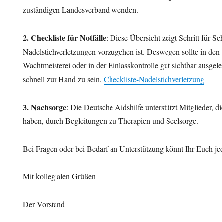
zuständigen Landesverband wenden.
2.
Checkliste für Notfälle
: Diese Übersicht zeigt Schritt für Sch
Nadelstichverletzungen vorzugehen ist. Deswegen sollte in den
Wachtmeisterei oder in der Einlasskontrolle gut sichtbar ausgel
schnell zur Hand zu sein.
Checkliste-Nadelstichverletzung
3.
Nachsorge
: Die Deutsche Aidshilfe unterstützt Mitglieder, di
haben, durch Begleitungen zu Therapien und Seelsorge.
Bei Fragen oder bei Bedarf an Unterstützung könnt Ihr Euch je
Mit kollegialen Grüßen
Der Vorstand