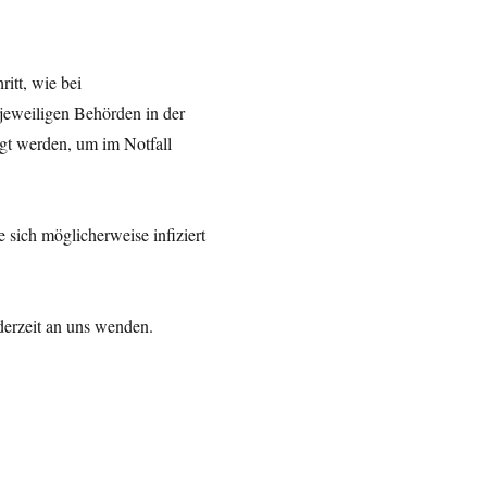
ritt, wie bei
 jeweiligen Behörden in der
egt werden, um im Notfall
e sich möglicherweise infiziert
derzeit an uns wenden.