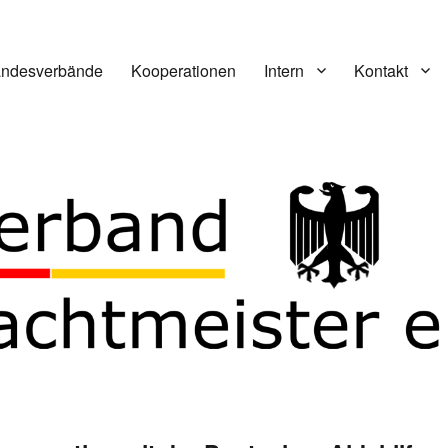
andesverbände
Kooperationen
Intern
Kontakt