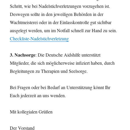
Schritt, wie bei Nadelstichverletzungen vorzugehen ist.
Deswegen sollte in den jeweiligen Behörden in der
Wachtmeisterei oder in der Einlasskontrolle gut sichtbar
ausgelegt werden, um im Notfall schnell zur Hand zu sein.
Checkliste-Nadelstichverletzung
3.
Nachsorge
: Die Deutsche Aidshilfe unterstützt
Mitglieder, die sich möglicherweise infiziert haben, durch
Begleitungen zu Therapien und Seelsorge.
Bei Fragen oder bei Bedarf an Unterstützung könnt Ihr
Euch jederzeit an uns wenden.
Mit kollegialen Grüßen
Der Vorstand