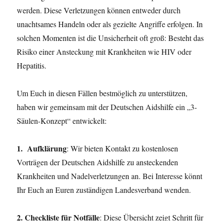
werden. Diese Verletzungen können entweder durch
unachtsames Handeln oder als gezielte Angriffe erfolgen. In
solchen Momenten ist die Unsicherheit oft groß: Besteht das
Risiko einer Ansteckung mit Krankheiten wie HIV oder
Hepatitis.
Um Euch in diesen Fällen bestmöglich zu unterstützen,
haben wir gemeinsam mit der Deutschen Aidshilfe ein „3-
Säulen-Konzept“ entwickelt:
1.
Aufklärung
: Wir bieten Kontakt zu kostenlosen
Vorträgen der Deutschen Aidshilfe zu ansteckenden
Krankheiten und Nadelverletzungen an. Bei Interesse könnt
Ihr Euch an Euren zuständigen Landesverband wenden.
2.
Checkliste für Notfälle
: Diese Übersicht zeigt Schritt für