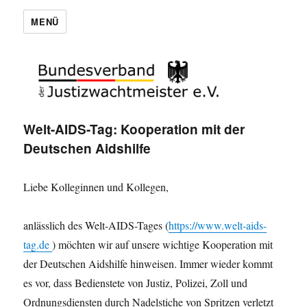
MENÜ
Welt-AIDS-Tag: Kooperation mit der
Deutschen Aidshilfe
Liebe Kolleginnen und Kollegen,
anlässlich des Welt-AIDS-Tages (
https://www.welt-aids-
tag.de
) möchten wir auf unsere wichtige Kooperation mit
der Deutschen Aidshilfe hinweisen. Immer wieder kommt
es vor, dass Bedienstete von Justiz, Polizei, Zoll und
Ordnungsdiensten durch Nadelstiche von Spritzen verletzt