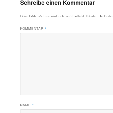
Schreibe einen Kommentar
Deine E-Mail-Adresse wird nicht veröffentlicht.
Erforderliche Felde
KOMMENTAR
*
NAME
*