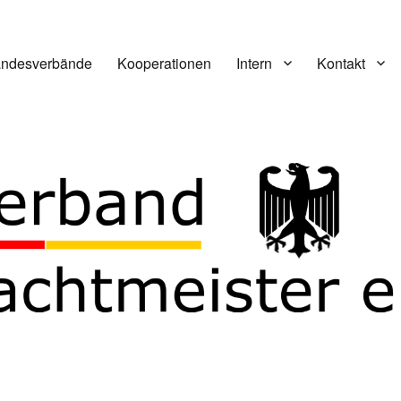
andesverbände
Kooperationen
Intern
Kontakt