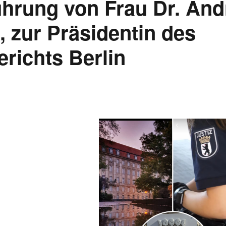
hrung von Frau Dr. And
 zur Präsidentin des
ichts Berlin