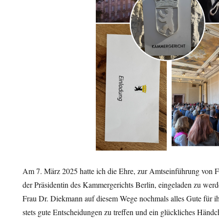
Am 7. März 2025 hatte ich die Ehre, zur Amtseinführung von 
der Präsidentin des Kammergerichts Berlin, eingeladen zu wer
Frau Dr. Diekmann auf diesem Wege nochmals alles Gute für i
stets gute Entscheidungen zu treffen und ein glückliches Händ