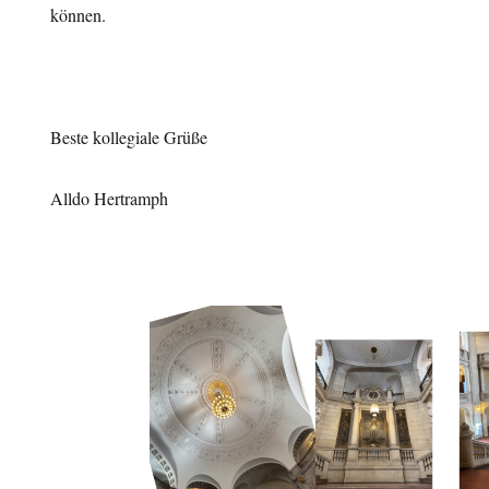
können.
Beste kollegiale Grüße
Alldo Hertramph