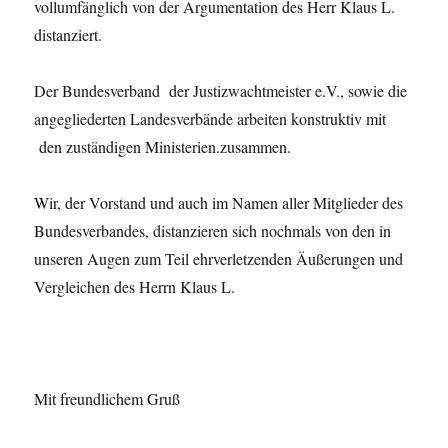
vollumfänglich von der Argumentation des Herr Klaus L.
distanziert.
Der Bundesverband der Justizwachtmeister e.V., sowie die
angegliederten Landesverbände arbeiten konstruktiv mit
den zuständigen Ministerien.zusammen.
Wir, der Vorstand und auch im Namen aller Mitglieder des
Bundesverbandes, distanzieren sich nochmals von den in
unseren Augen zum Teil ehrverletzenden Äußerungen und
Vergleichen des Herrn Klaus L.
Mit freundlichem Gruß