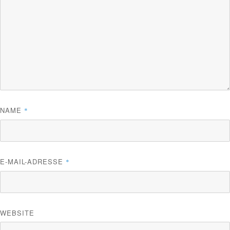
NAME
*
E-MAIL-ADRESSE
*
WEBSITE