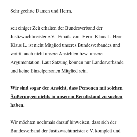
Sehr geehrte Damen und Herrn,
seit einiger Zeit erhalten der Bundesverband der
Justizwachtmeister e.V. Emails von Herrn Klaus L. Herr
Klaus L. ist nicht Mitglied unseres Bundesverbandes und
vertritt auch nicht unsere Ansichten bzw. unsere
Argumentation. Laut Satzung können nur Landesverbände
und keine Einzelpersonen Mitglied sein.
Wir sind sogar der Ansicht, dass Personen mit solchen
Äußerungen nichts in unserem Berufsstand zu suchen
haben.
Wir möchten nochmals darauf hinweisen, dass sich der
Bundesverband der Justizwachtmeister e.V. komplett und