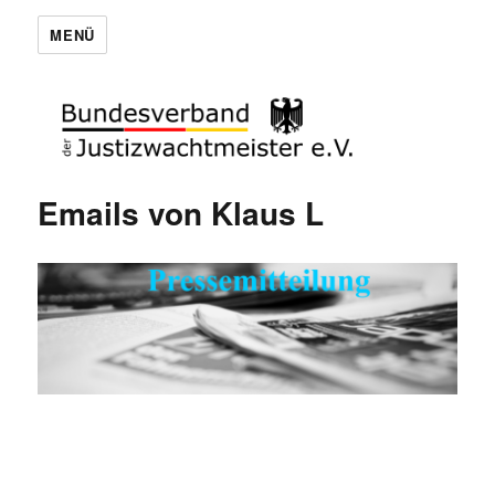
MENÜ
Emails von Klaus L