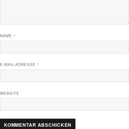
NAME
*
E-MAIL-ADRESSE
*
WEBSITE