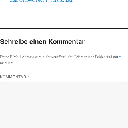
Schreibe einen Kommentar
Deine E-Mail-Adresse wird nicht veröffentlicht.
Erforderliche Felder sind mit
*
markiert
KOMMENTAR
*