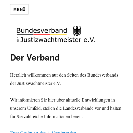
MENÜ
Der Verband
Herzlich willkommen auf den Seiten des Bundesverbands
der Justizwachtmeister e.V.
Wir informieren Sie hier über aktuelle Entwicklungen in
unserem Umfeld, stellen die Landesverbände vor und halten
für Sie zahlreiche Informationen bereit.
Zum Grußwort des 1. Vorsitzenden