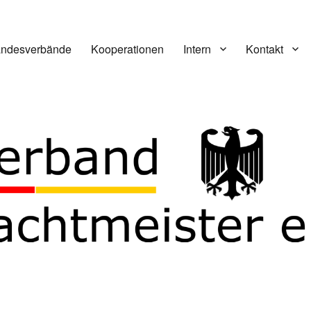
andesverbände
Kooperationen
Intern
Kontakt