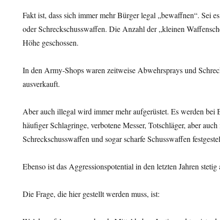
Fakt ist, dass sich immer mehr Bürger legal „bewaffnen“. Sei es
oder Schreckschusswaffen. Die Anzahl der „kleinen Waffenschein
Höhe geschossen.
In den Army-Shops waren zeitweise Abwehrsprays und Schrec
ausverkauft.
Aber auch illegal wird immer mehr aufgerüstet. Es werden bei 
häufiger Schlagringe, verbotene Messer, Totschläger, aber auch
Schreckschusswaffen und sogar scharfe Schusswaffen festgestel
Ebenso ist das Aggressionspotential in den letzten Jahren stetig
Die Frage, die hier gestellt werden muss, ist: